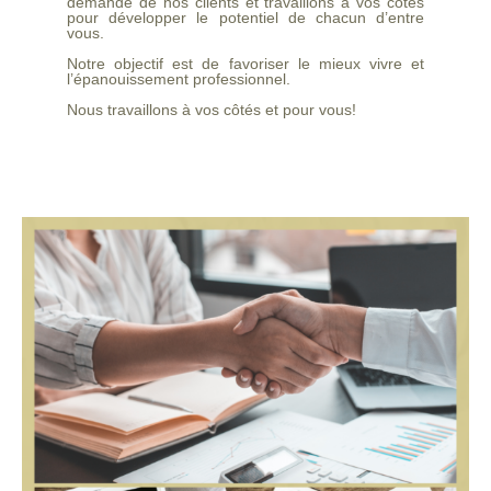
demande de nos clients et travaillons à vos côtés
pour développer le potentiel de chacun d’entre
vous.
Notre objectif est de favoriser le mieux vivre et
l’épanouissement professionnel.
Nous travaillons à vos côtés et pour vous!