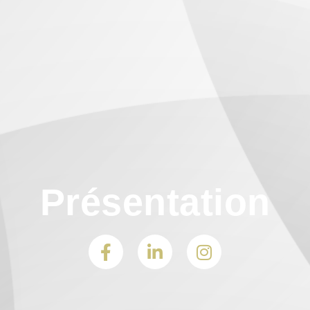
Présentation