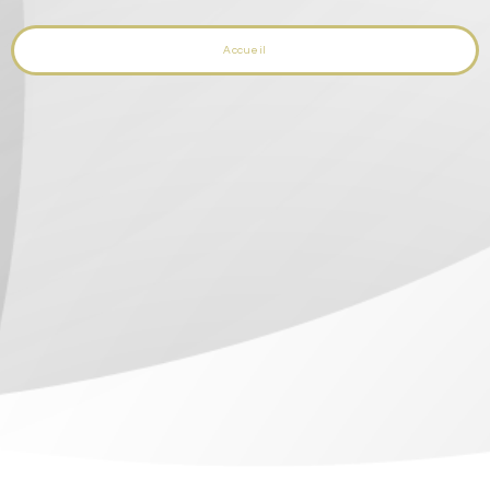
Accueil