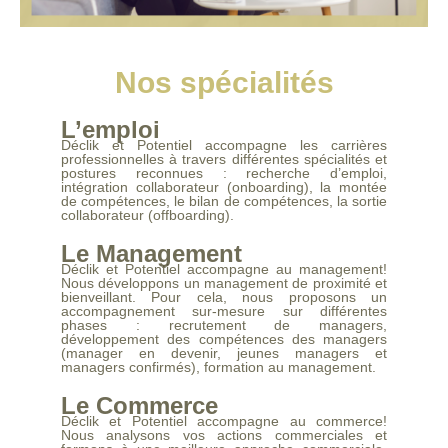
Nos spécialités
L’emploi
Déclik et Potentiel accompagne les carrières
professionnelles à travers différentes spécialités et
postures reconnues : recherche d’emploi,
intégration collaborateur (onboarding), la montée
de compétences, le bilan de compétences, la sortie
collaborateur (offboarding).
Le Management
Déclik et Potentiel accompagne au management!
Nous développons un management de proximité et
bienveillant. Pour cela, nous proposons un
accompagnement sur-mesure sur différentes
phases : recrutement de managers,
développement des compétences des managers
(manager en devenir, jeunes managers et
managers confirmés), formation au management.
Le Commerce
Déclik et Potentiel accompagne au commerce!
Nous analysons vos actions commerciales et