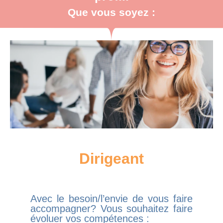
Que vous soyez :
Dirigeant
Avec le besoin/l’envie de vous faire
accompagner? Vous souhaitez faire
évoluer vos compétences :