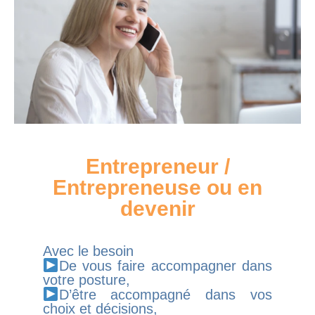
Entrepreneur /
Entrepreneuse ou en
devenir
Avec le besoin
De vous faire accompagner dans
votre posture,
D’être accompagné dans vos
choix et décisions,