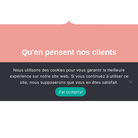
Qu'en pensent nos clients
Nous utilisons des cookies pour vous garantir la meilleure
expérience sur notre site web. Si vous continuez à utiliser ce
site, nous supposerons que vous en êtes satisfait.
J'ai compris!