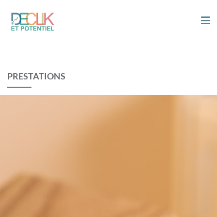
PRESTATIONS