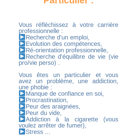
Particulier :
Vous réfléchissez à votre carrière
professionnelle :
Recherche d'un emploi,
Evolution des compétences,
Ré-orientation professionnelle,
Recherche d'équilibre de vie (vie
pro/vie perso) .
Vous êtes un particulier et vous
avez un problème, une addiction,
une phobie :
Manque de confiance en soi,
Procrastination,
Peur des araignées,
Peur du vide,
Addiction à la cigarette (vous
voulez arrêter de fumer),
Stress ...