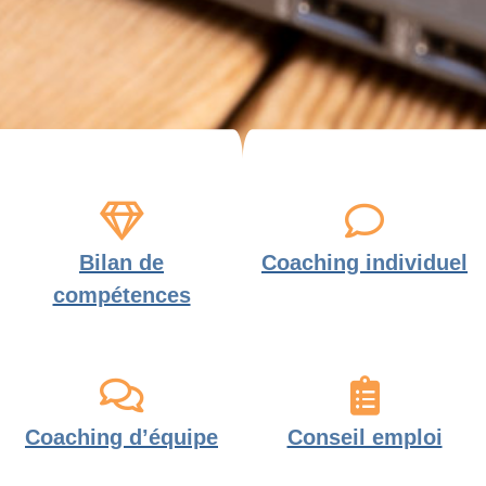
Bilan de
Coaching individuel
compétences
Coaching d’équipe
Conseil emploi