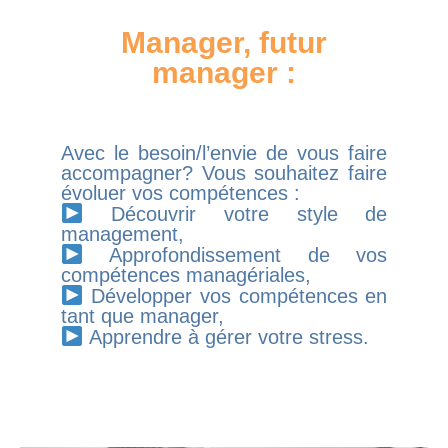
Manager, futur
manager :
Avec le besoin/l’envie de vous faire
accompagner? Vous souhaitez faire
évoluer vos compétences :
Découvrir votre style de
management,
Approfondissement de vos
compétences managériales,
Développer vos compétences en
tant que manager,
Apprendre à gérer votre stress.