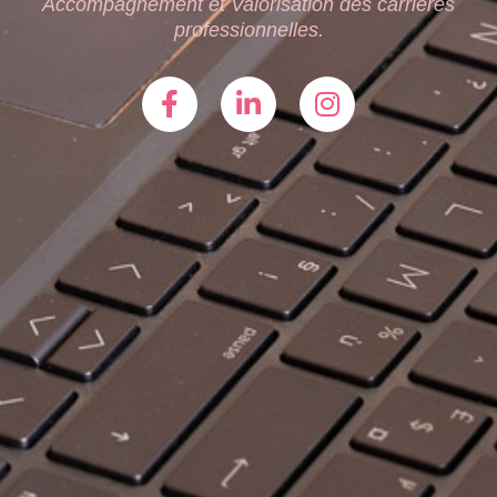
Accompagnement et Valorisation des carrières
professionnelles.