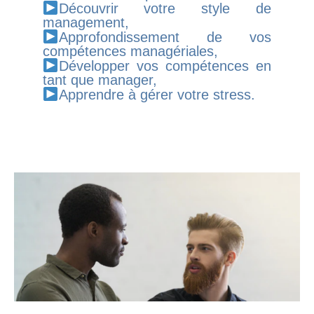
Découvrir votre style de
management,
Approfondissement de vos
compétences managériales,
Développer vos compétences en
tant que manager,
Apprendre à gérer votre stress.