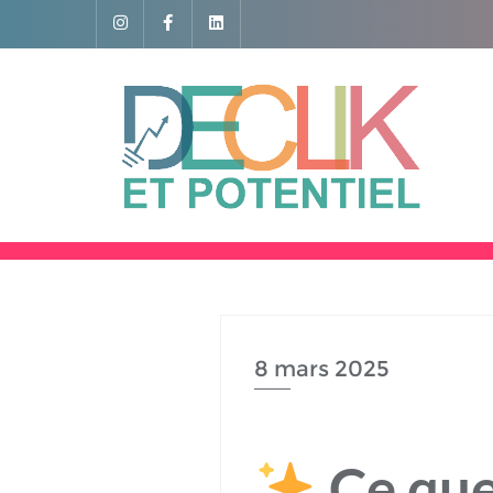
8 mars 2025
Ce que 