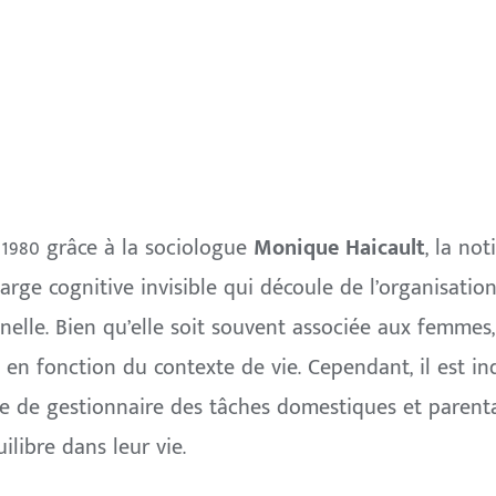
1980 grâce à la sociologue
Monique Haicault
, la no
rge cognitive invisible qui découle de l’organisatio
nelle. Bien qu’elle soit souvent associée aux femmes
en fonction du contexte de vie. Cependant, il est i
e de gestionnaire des tâches domestiques et parenta
ilibre dans leur vie.