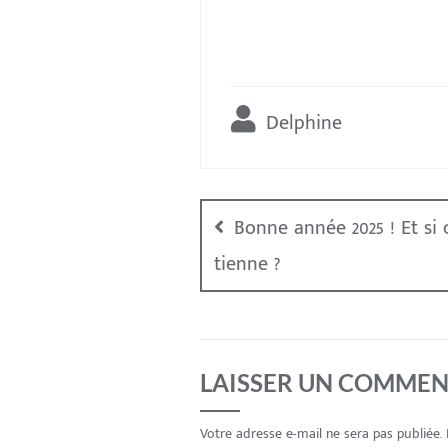
Delphine
Bonne année 2025 ! Et si 
tienne ?
LAISSER UN COMMEN
Votre adresse e-mail ne sera pas publiée.