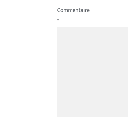
Commentaire
*