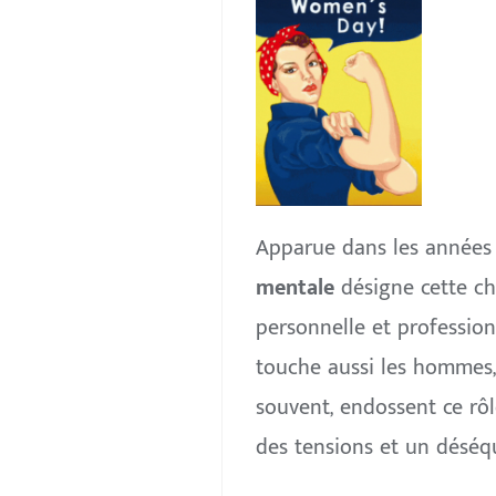
Apparue dans les années 
mentale
désigne cette cha
personnelle et profession
touche aussi les hommes, 
souvent, endossent ce rôl
des tensions et un déséqu