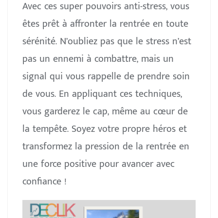
Avec ces super pouvoirs anti-stress, vous
êtes prêt à affronter la rentrée en toute
sérénité. N’oubliez pas que le stress n’est
pas un ennemi à combattre, mais un
signal qui vous rappelle de prendre soin
de vous. En appliquant ces techniques,
vous garderez le cap, même au cœur de
la tempête. Soyez votre propre héros et
transformez la pression de la rentrée en
une force positive pour avancer avec
confiance !