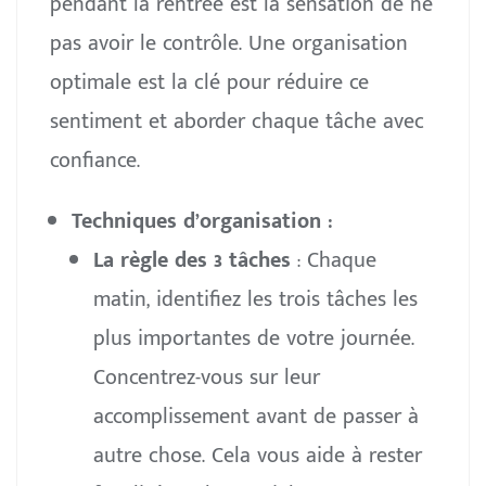
pendant la rentrée est la sensation de ne
pas avoir le contrôle. Une organisation
optimale est la clé pour réduire ce
sentiment et aborder chaque tâche avec
confiance.
Techniques d’organisation :
La règle des 3 tâches
: Chaque
matin, identifiez les trois tâches les
plus importantes de votre journée.
Concentrez-vous sur leur
accomplissement avant de passer à
autre chose. Cela vous aide à rester