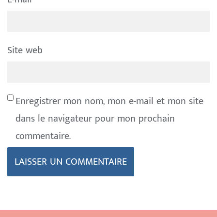
Site web
Enregistrer mon nom, mon e-mail et mon site
dans le navigateur pour mon prochain
commentaire.