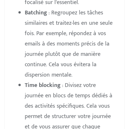
focalisé sur l’essentiel.
Batching
: Regroupez les tâches
similaires et traitez-les en une seule
fois. Par exemple, répondez à vos
emails à des moments précis de la
journée plutôt que de manière
continue. Cela vous évitera la
dispersion mentale.
Time blocking
: Divisez votre
journée en blocs de temps dédiés à
des activités spécifiques. Cela vous
permet de structurer votre journée
et de vous assurer que chaque