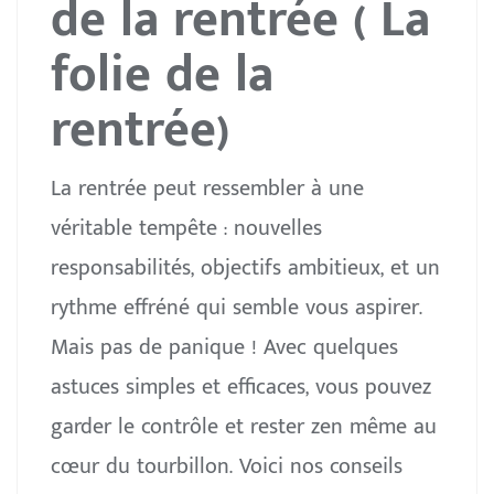
de la rentrée
( La
folie de la
rentrée)
La rentrée peut ressembler à une
véritable tempête : nouvelles
responsabilités, objectifs ambitieux, et un
rythme effréné qui semble vous aspirer.
Mais pas de panique ! Avec quelques
astuces simples et efficaces, vous pouvez
garder le contrôle et rester zen même au
cœur du tourbillon. Voici nos conseils