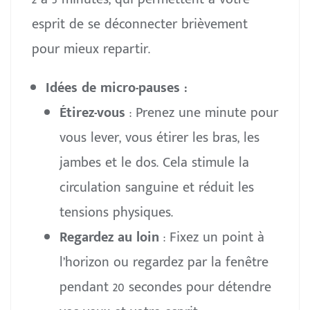
esprit de se déconnecter brièvement
pour mieux repartir.
Idées de micro-pauses :
Étirez-vous
: Prenez une minute pour
vous lever, vous étirer les bras, les
jambes et le dos. Cela stimule la
circulation sanguine et réduit les
tensions physiques.
Regardez au loin
: Fixez un point à
l’horizon ou regardez par la fenêtre
pendant 20 secondes pour détendre