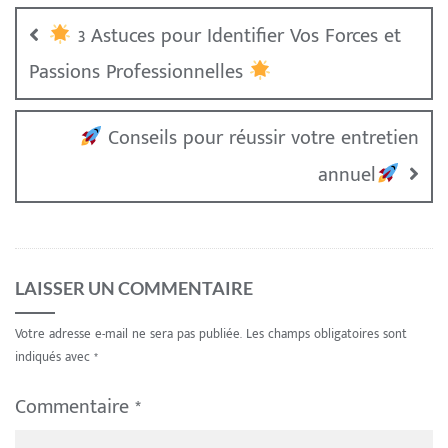
3 Astuces pour Identifier Vos Forces et
Passions Professionnelles
Conseils pour réussir votre entretien
annuel
LAISSER UN COMMENTAIRE
Votre adresse e-mail ne sera pas publiée.
Les champs obligatoires sont
indiqués avec
*
Commentaire
*