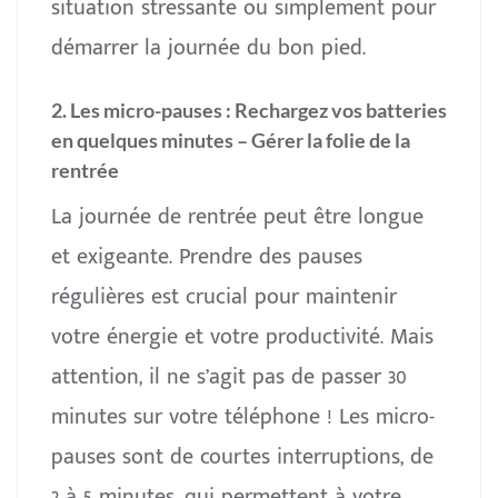
situation stressante ou simplement pour
démarrer la journée du bon pied.
2. Les micro-pauses : Rechargez vos batteries
en quelques minutes
– Gérer la folie de la
rentrée
La journée de rentrée peut être longue
et exigeante. Prendre des pauses
régulières est crucial pour maintenir
votre énergie et votre productivité. Mais
attention, il ne s’agit pas de passer 30
minutes sur votre téléphone ! Les micro-
pauses sont de courtes interruptions, de
2 à 5 minutes, qui permettent à votre