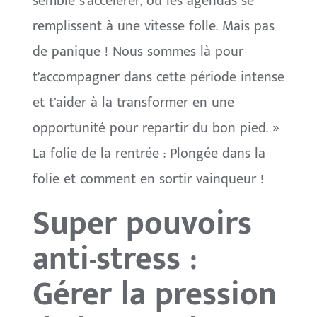
semble s’accélérer, où les agendas se
remplissent à une vitesse folle. Mais pas
de panique ! Nous sommes là pour
t’accompagner dans cette période intense
et t’aider à la transformer en une
opportunité pour repartir du bon pied. »
La folie de la rentrée : Plongée dans la
folie et comment en sortir vainqueur !
Super pouvoirs
anti-stress :
Gérer la pression