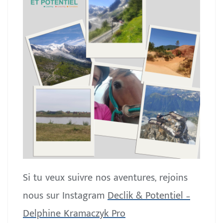
Si tu veux suivre nos aventures, rejoins
nous sur Instagram
Declik & Potentiel –
Delphine Kramaczyk Pro