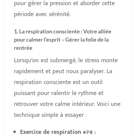
pour gérer la pression et aborder cette
période avec sérénité.
1. La respiration consciente : Votre alliée
pour calmer l’esprit
– Gérer la folie de la
rentrée
Lorsqu’on est submergé, le stress monte
rapidement et peut nous paralyser. La
respiration consciente est un outil
puissant pour ralentir le rythme et
retrouver votre calme intérieur. Voici une
technique simple à essayer :
Exercice de respiration 4-7-8 :