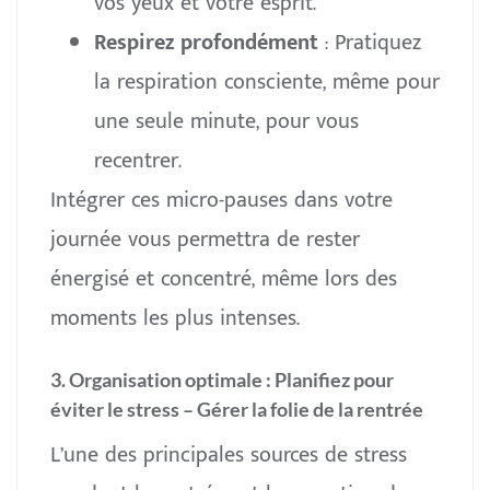
vos yeux et votre esprit.
Respirez profondément
: Pratiquez
la respiration consciente, même pour
une seule minute, pour vous
recentrer.
Intégrer ces micro-pauses dans votre
journée vous permettra de rester
énergisé et concentré, même lors des
moments les plus intenses.
3. Organisation optimale : Planifiez pour
éviter le stress
– Gérer la folie de la rentrée
L’une des principales sources de stress