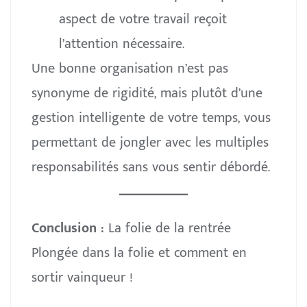
aspect de votre travail reçoit
l’attention nécessaire.
Une bonne organisation n’est pas
synonyme de rigidité, mais plutôt d’une
gestion intelligente de votre temps, vous
permettant de jongler avec les multiples
responsabilités sans vous sentir débordé.
Conclusion :
La folie de la rentrée
Plongée dans la folie et comment en
sortir vainqueur !