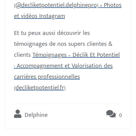
(@decliketpotentiel.delphinepro) • Photos
et vidéos Instagram
Et tu peux aussi découvrir les
témoignages de nos supers clientes &
clients
Témoignages – Déclik Et Potentiel
: Accompagnement et Valorisation des
carrières professionnelles
(decliketpotentiel.fr)
Delphine
0