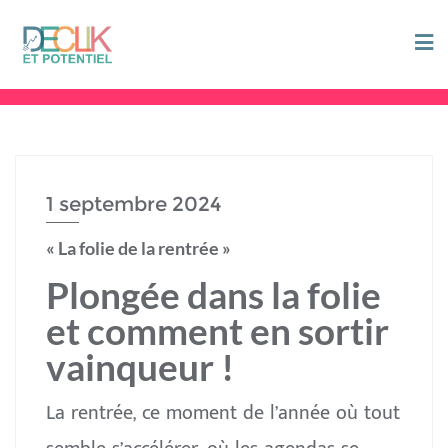
1 septembre 2024
« La folie de la rentrée »
Plongée dans la folie
et comment en sortir
vainqueur !
La rentrée, ce moment de l’année où tout