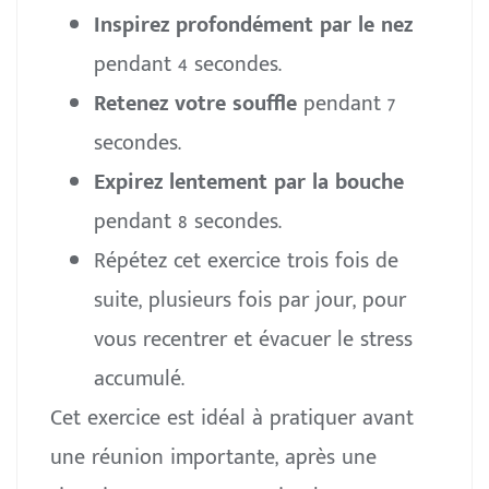
Inspirez profondément par le nez
pendant 4 secondes.
Retenez votre souffle
pendant 7
secondes.
Expirez lentement par la bouche
pendant 8 secondes.
Répétez cet exercice trois fois de
suite, plusieurs fois par jour, pour
vous recentrer et évacuer le stress
accumulé.
Cet exercice est idéal à pratiquer avant
une réunion importante, après une