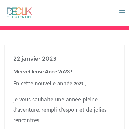
22 janvier 2023
Merveilleuse Anne 2o23 !
En cette nouvelle année 2023 ,
Je vous souhaite une année pleine
d’aventure, rempli d’espoir et de jolies
rencontres