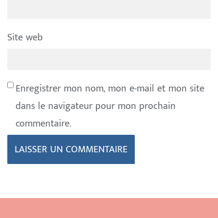
Site web
Enregistrer mon nom, mon e-mail et mon site
dans le navigateur pour mon prochain
commentaire.