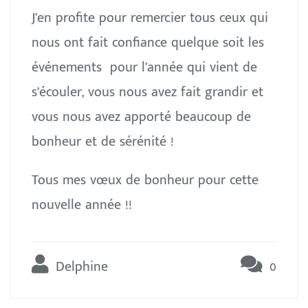
J’en profite pour remercier tous ceux qui
nous ont fait confiance quelque soit les
événements pour l’année qui vient de
s’écouler, vous nous avez fait grandir et
vous nous avez apporté beaucoup de
bonheur et de sérénité !
Tous mes vœux de bonheur pour cette
nouvelle année !!
Delphine
0