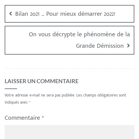
Bilan 2o21 … Pour mieux démarrer 2o22!
On vous décrypte le phénomène de la
Grande Démission
LAISSER UN COMMENTAIRE
Votre adresse e-mail ne sera pas publiée.
Les champs obligatoires sont
indiqués avec
*
Commentaire
*